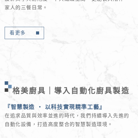
家人的三餐日常。
看更多
格美廚具｜導入自動化廚具製造
『智慧製造 ‧ 以科技實現精準工藝』
在追求品質與效率並進的時代，我們持續導入先進的
自動化設備，打造高度整合的智慧製造環境。