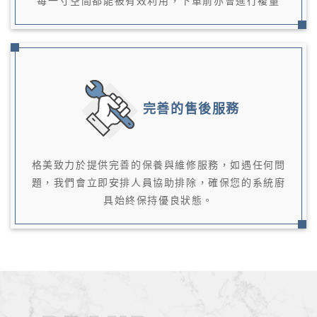
每一寸空間都能被有效利用，下單前亦會進行複量
完善的售後服務
格美致力於提供完善的保養與維修服務，如遇任何問
題，我們會立即安排人員協助排除，確保您的系統廚
具始終保持優良狀態。