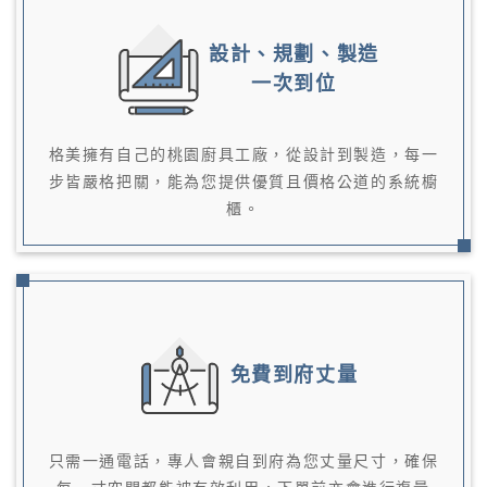
設計、規劃、製造
一次到位
格美擁有自己的桃園廚具工廠，從設計到製造，每一
步皆嚴格把關，能為您提供優質且價格公道的系統櫥
櫃。
免費到府丈量
只需一通電話，專人會親自到府為您丈量尺寸，確保