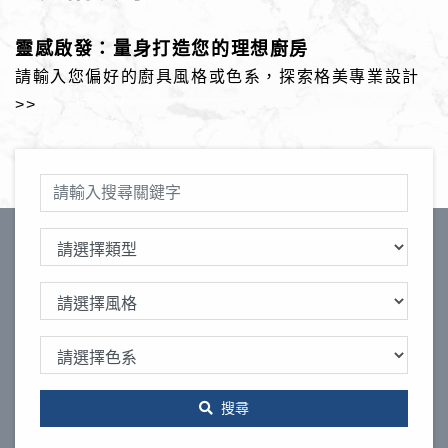
靈感啟發：量身打造您的理想廚房
請輸入您偏好的廚具風格或色系，探索格美專業設計
>>
搜尋