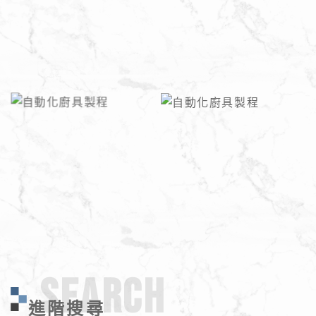
SEARCH
進階搜尋