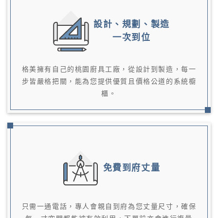
設計、規劃、製造
一次到位
格美擁有自己的桃園廚具工廠，從設計到製造，每一
步皆嚴格把關，能為您提供優質且價格公道的系統櫥
櫃。
免費到府丈量
只需一通電話，專人會親自到府為您丈量尺寸，確保