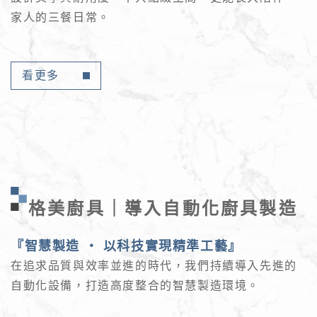
家人的三餐日常。
看更多
格美廚具｜導入自動化廚具製造
『智慧製造 ‧ 以科技實現精準工藝』
在追求品質與效率並進的時代，我們持續導入先進的
自動化設備，打造高度整合的智慧製造環境。