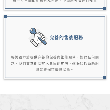
每一寸空間都能被有效利用，下單前亦會進行複量
完善的售後服務
格美致力於提供完善的保養與維修服務，如遇任何問
題，我們會立即安排人員協助排除，確保您的系統廚
具始終保持優良狀態。