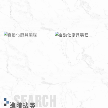
SEARCH
進階搜尋