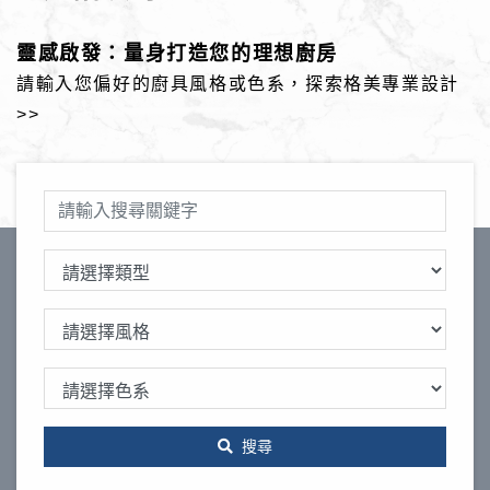
靈感啟發：量身打造您的理想廚房
請輸入您偏好的廚具風格或色系，探索格美專業設計
>>
搜尋