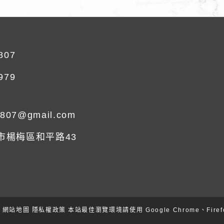
807
979
0807@gmail.com
園市楊梅區和平路43
網站地圖
隱私權政策
本站最佳瀏覽環境請使用 Google Chrome、Firef