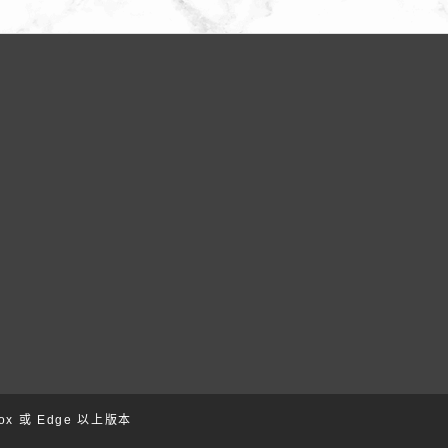
ox 或 Edge 以上版本