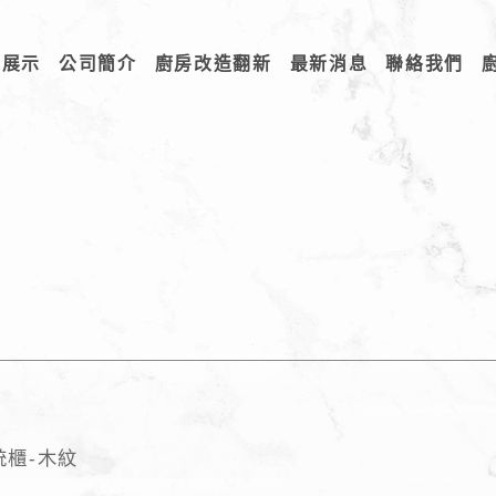
品展示
公司簡介
廚房改造翻新
最新消息
聯絡我們