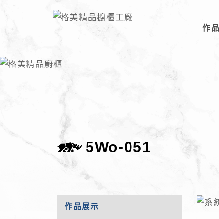
作
5Wo-051
作品展示