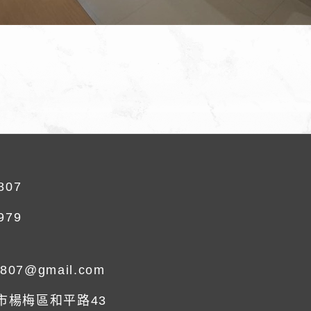
807
979
0807@gmail.com
園市楊梅區和平路43