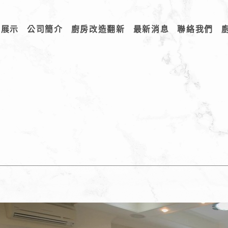
品展示
公司簡介
廚房改造翻新
最新消息
聯絡我們