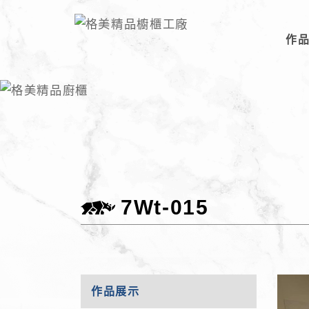
作
7Wt-015
作品展示