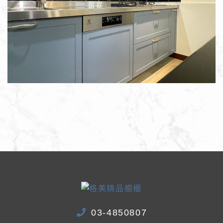
03-4850807