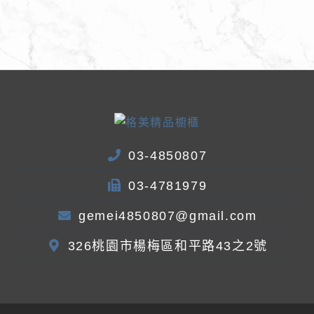
03-4850807
03-4781979
gemei4850807@gmail.com
326桃園市楊梅區和平路43之2號