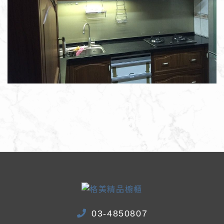
03-4850807