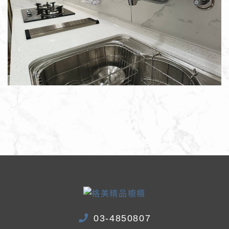
03-4850807